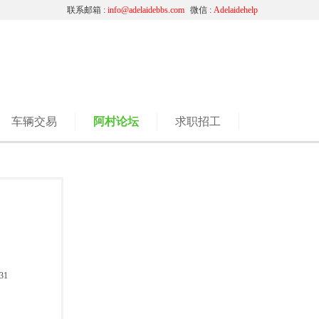
联系邮箱 :
info@adelaidebbs.com
微信 :
Adelaidehelp
车辆交易
阿村论坛
求职招工
31