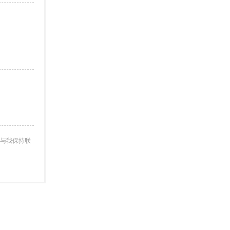
与我保持联