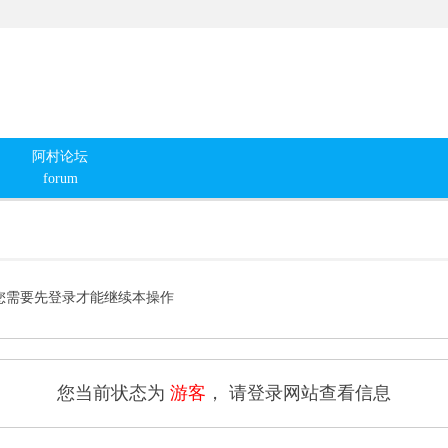
阿村论坛
forum
您需要先登录才能继续本操作
您当前状态为
游客
， 请登录网站查看信息