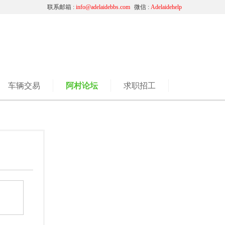
联系邮箱 :
info@adelaidebbs.com
微信 :
Adelaidehelp
车辆交易
阿村论坛
求职招工