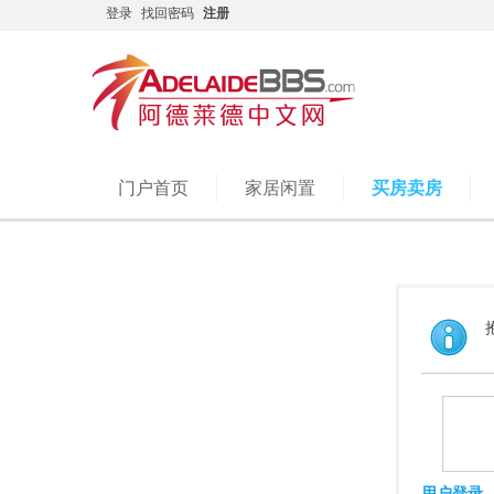
登录
找回密码
注册
门户首页
家居闲置
买房卖房
用户登录