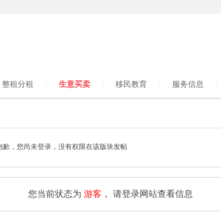
整租分租
生意买卖
移民教育
服务信息
抱歉，您尚未登录，没有权限在该版块发帖
您当前状态为
游客
， 请登录网站查看信息