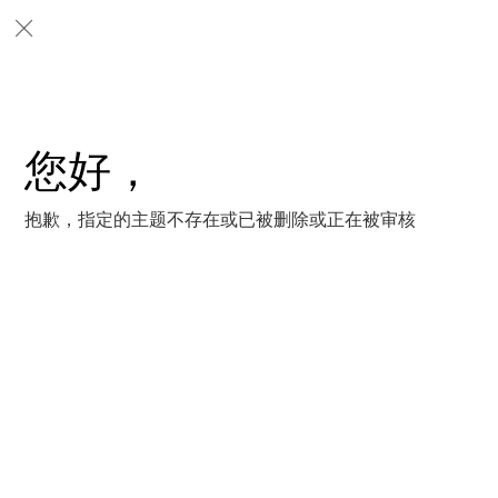
您好，
抱歉，指定的主题不存在或已被删除或正在被审核