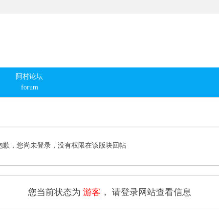
阿村论坛
forum
抱歉，您尚未登录，没有权限在该版块回帖
您当前状态为
游客
， 请登录网站查看信息