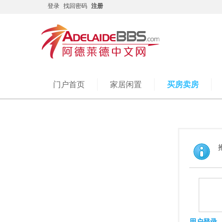
登录
找回密码
注册
门户首页
家居闲置
买房卖房
用户登录