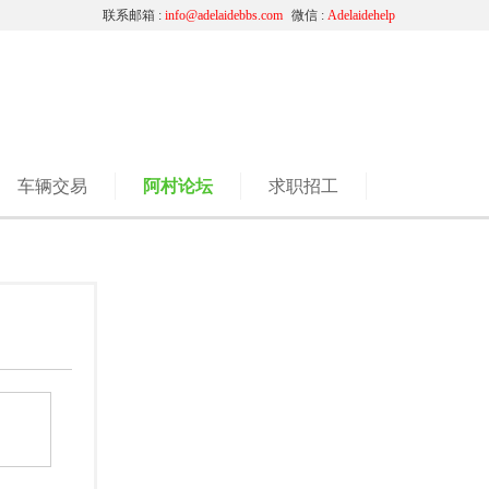
联系邮箱 :
info@adelaidebbs.com
微信 :
Adelaidehelp
车辆交易
阿村论坛
求职招工