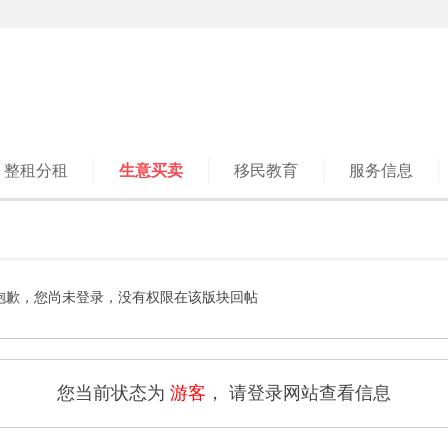
整租分租
生意买卖
移民教育
服务信息
抱歉，您尚未登录，没有权限在该版块回帖
您当前状态为
游客
， 请登录网站查看信息