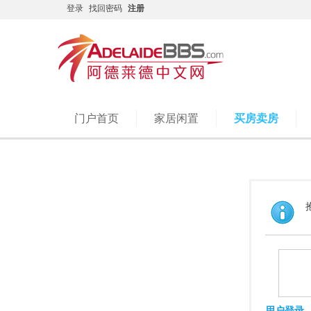
登录
找回密码
注册
门户首页
家居闲置
买房卖房
用户登录