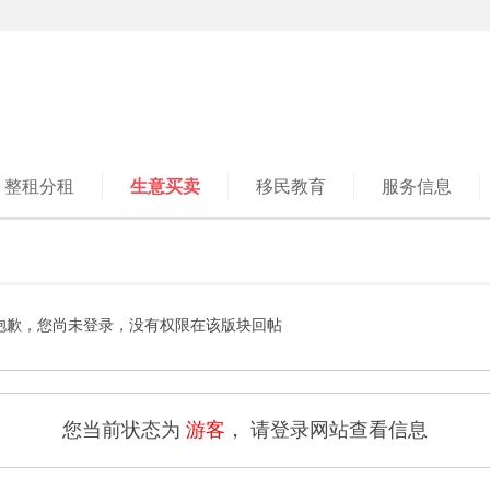
整租分租
生意买卖
移民教育
服务信息
抱歉，您尚未登录，没有权限在该版块回帖
您当前状态为
游客
， 请登录网站查看信息