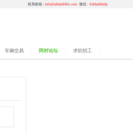
联系邮箱 :
info@adelaidebbs.com
微信 :
Adelaidehelp
车辆交易
阿村论坛
求职招工