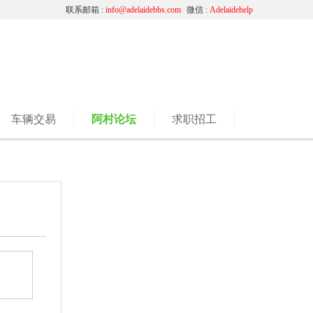
联系邮箱 :
info@adelaidebbs.com
微信 :
Adelaidehelp
车辆交易
阿村论坛
求职招工