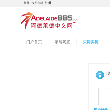
登录
找回密码
注册
门户首页
家居闲置
买房卖房
用户登录