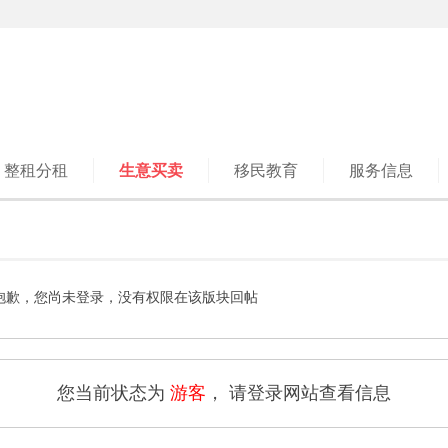
整租分租
生意买卖
移民教育
服务信息
抱歉，您尚未登录，没有权限在该版块回帖
您当前状态为
游客
， 请登录网站查看信息