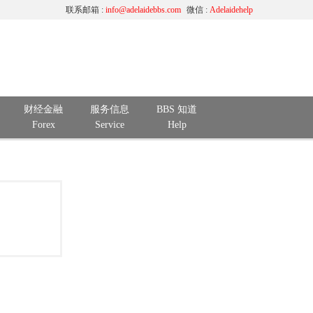
联系邮箱 :
info@adelaidebbs.com
微信 :
Adelaidehelp
财经金融
服务信息
BBS 知道
Forex
Service
Help