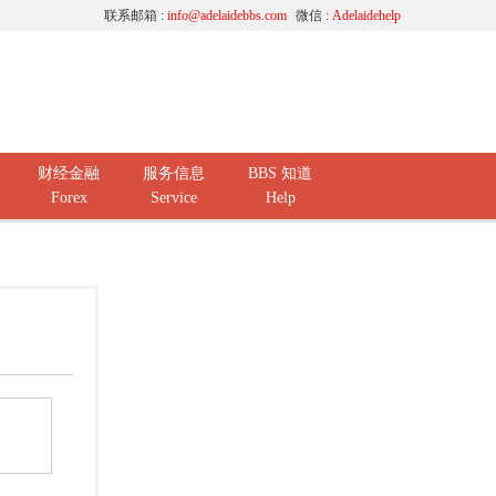
联系邮箱 :
info@adelaidebbs.com
微信 :
Adelaidehelp
财经金融
服务信息
BBS 知道
Forex
Service
Help