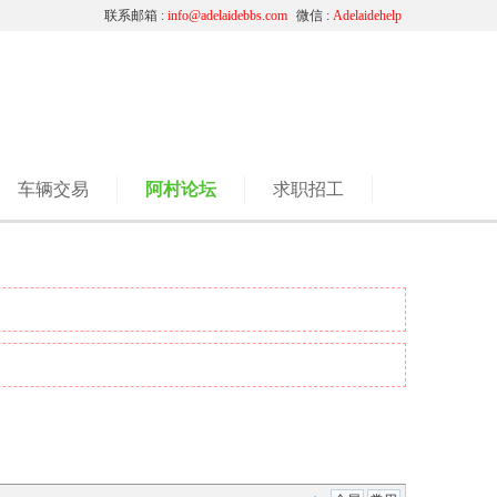
联系邮箱 :
info@adelaidebbs.com
微信 :
Adelaidehelp
车辆交易
阿村论坛
求职招工