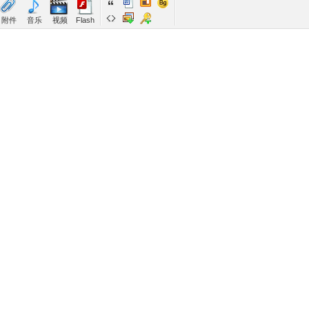
附件
音乐
视频
Flash