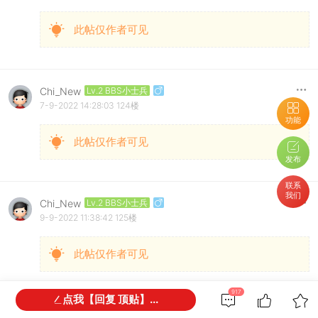
此帖仅作者可见
Chi_New
Lv.2 BBS小士兵
7-9-2022 14:28:03
124楼
功能
此帖仅作者可见
发布
联系
我们
Chi_New
Lv.2 BBS小士兵
9-9-2022 11:38:42
125楼
此帖仅作者可见
917
点我【回复 顶贴】...
Chi_New
Lv.2 BBS小士兵