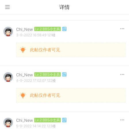
详情
Chi_New
Lv.2 BBS小士兵
3-9-2022 16:58:49
121楼
此帖仅作者可见
Chi_New
Lv.2 BBS小士兵
4-9-2022 17:02:07
122楼
此帖仅作者可见
Chi_New
Lv.2 BBS小士兵
5-9-2022 14:14:22
123楼