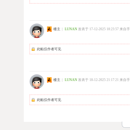
楼主
|
LUNAN
发表于 17-12-2025 18:23:57
来自手
此帖仅作者可见
楼主
|
LUNAN
发表于 18-12-2025 21:17:21
来自手
此帖仅作者可见