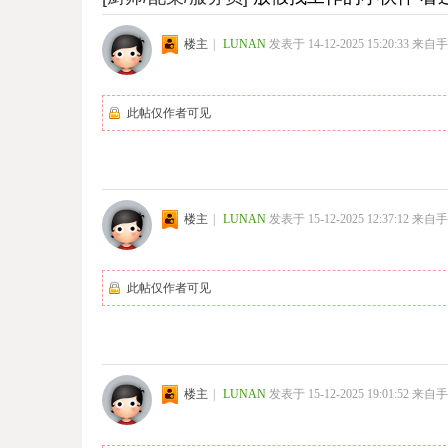
楼主
|
LUNAN
发表于 14-12-2025 15:20:33
来自手
此帖仅作者可见
楼主
|
LUNAN
发表于 15-12-2025 12:37:12
来自手
此帖仅作者可见
楼主
|
LUNAN
发表于 15-12-2025 19:01:52
来自手