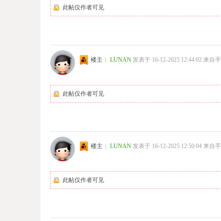
此帖仅作者可见
楼主
|
LUNAN
发表于 16-12-2025 12:44:02
来自手
此帖仅作者可见
楼主
|
LUNAN
发表于 16-12-2025 12:50:04
来自手
此帖仅作者可见