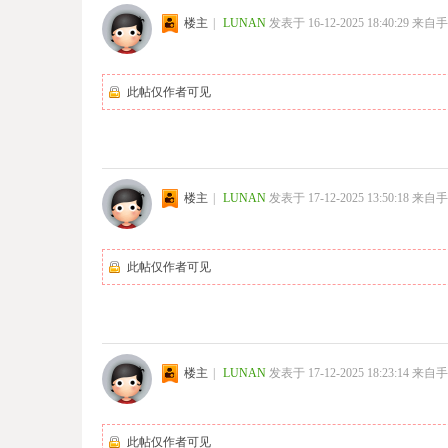
楼主
|
LUNAN
发表于 16-12-2025 18:40:29
来自手
此帖仅作者可见
楼主
|
LUNAN
发表于 17-12-2025 13:50:18
来自手
此帖仅作者可见
楼主
|
LUNAN
发表于 17-12-2025 18:23:14
来自手
此帖仅作者可见