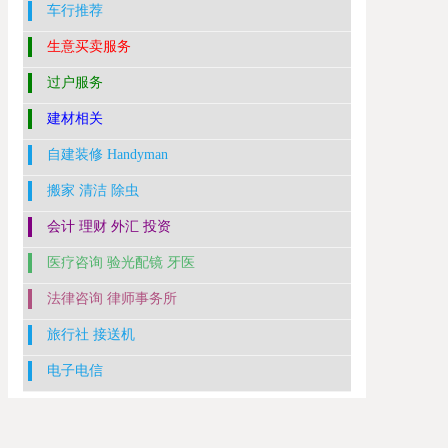
车行推荐
生意买卖服务
过户服务
建材相关
自建装修 Handyman
搬家 清洁 除虫
会计 理财 外汇 投资
医疗咨询 验光配镜 牙医
法律咨询 律师事务所
旅行社 接送机
电子电信