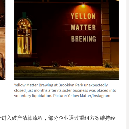
7家企业进入破产清算流程，部分企业通过重组方案维持经