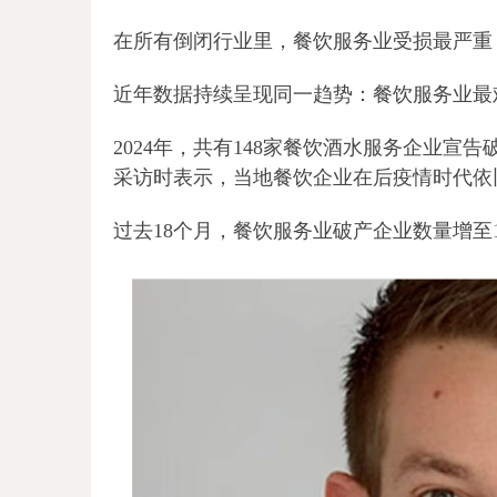
在所有倒闭行业里，餐饮服务业受损最严重
近年数据持续呈现同一趋势：餐饮服务业最
2024年，共有148家餐饮酒水服务企业宣告破
采访时表示，当地餐饮企业在后疫情时代依
过去18个月，餐饮服务业破产企业数量增至1