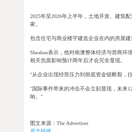
2025年至2026年上半年，土地开发、建
家。
包含住宅与商业楼宇建造企业在内的房屋建
Sheahan表示，他对南澳整体经济与营
相关负面影响预计两年后才会完全显现。
"从企业出现经营压力到彻底资金链断裂，
"国际事件带来的冲击不会立刻显现，未来1
响。"
图文来源：The Advertiser
原文链接