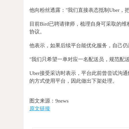
他向粉丝透露："我们直接表态抵制Uber，
目前Bird已聘请律师，梳理自身可采取的
协议。
他表示，如果后续平台能优化服务，自己仍愿
"我们只希望一单对应一名配送员，规范配送
Uber接受采访时表示，平台此前曾尝试沟通
的方式使用平台，因此做出下架处理。
图文来源：9news
原文链接