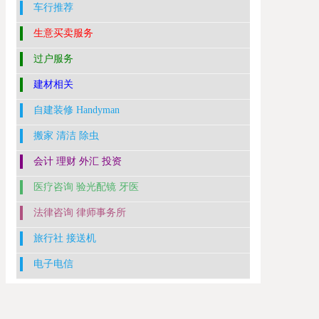
车行推荐
生意买卖服务
过户服务
建材相关
自建装修 Handyman
搬家 清洁 除虫
会计 理财 外汇 投资
医疗咨询 验光配镜 牙医
法律咨询 律师事务所
旅行社 接送机
电子电信