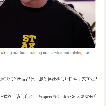
损害我们的出品品质、服务体验和门店口碑，实在让人
该门店位于Prospect与Golden Grove两家分店