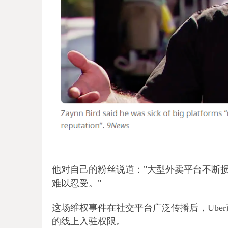
他对自己的粉丝说道："大型外卖平台不断
难以忍受。"
这场维权事件在社交平台广泛传播后，Uber正式终止
的线上入驻权限。