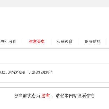
整租分租
生意买卖
移民教育
服务信息
抱歉，您尚未登录，无法进行此操作
您当前状态为
游客
， 请登录网站查看信息