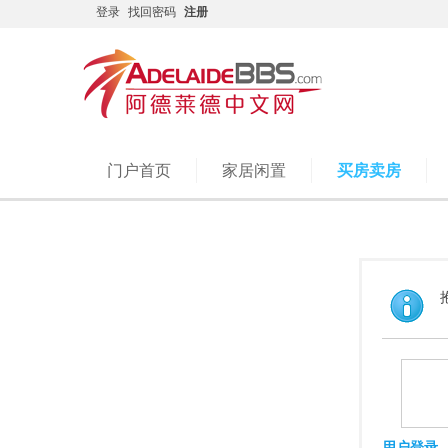
登录
找回密码
注册
门户首页
家居闲置
买房卖房
用户登录