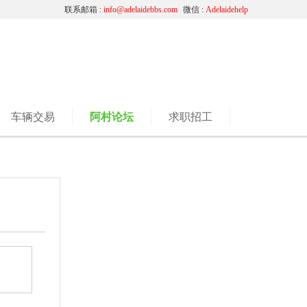
联系邮箱 :
info@adelaidebbs.com
微信 :
Adelaidehelp
车辆交易
阿村论坛
求职招工