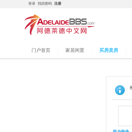
登录
找回密码
注册
门户首页
家居闲置
买房卖房
用户登录