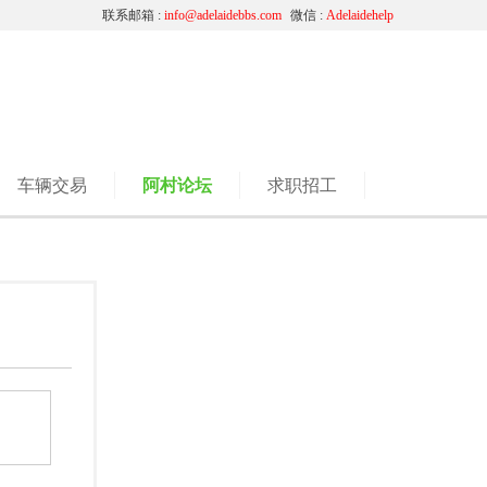
联系邮箱 :
info@adelaidebbs.com
微信 :
Adelaidehelp
车辆交易
阿村论坛
求职招工