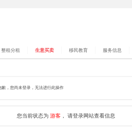
整租分租
生意买卖
移民教育
服务信息
抱歉，您尚未登录，无法进行此操作
您当前状态为
游客
， 请登录网站查看信息