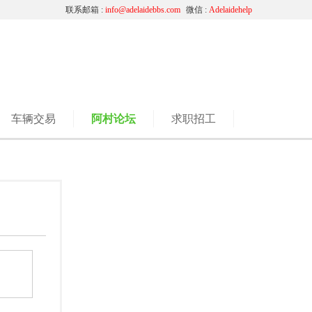
联系邮箱 :
info@adelaidebbs.com
微信 :
Adelaidehelp
车辆交易
阿村论坛
求职招工