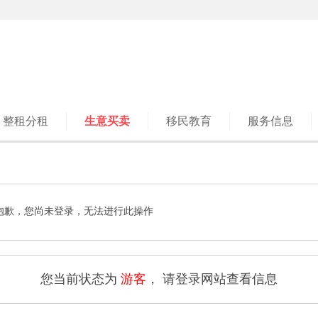
整租分租
生意买卖
移民教育
服务信息
抱歉，您尚未登录，无法进行此操作
您当前状态为
游客
， 请登录网站查看信息