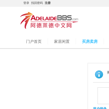
登录
找回密码
注册
门户首页
家居闲置
买房卖房
用户登录