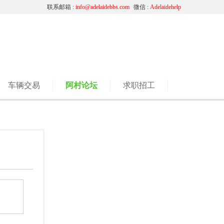
联系邮箱 :
info@adelaidebbs.com
微信 :
Adelaidehelp
车辆交易
阿村论坛
求职招工