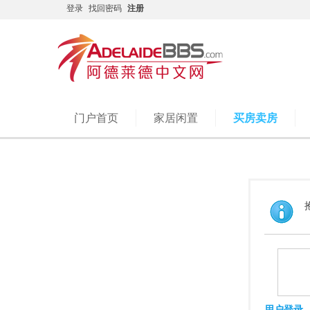
登录
找回密码
注册
门户首页
家居闲置
买房卖房
用户登录