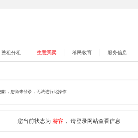
整租分租
生意买卖
移民教育
服务信息
抱歉，您尚未登录，无法进行此操作
您当前状态为
游客
， 请登录网站查看信息