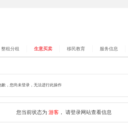
整租分租
生意买卖
移民教育
服务信息
抱歉，您尚未登录，无法进行此操作
您当前状态为
游客
， 请登录网站查看信息