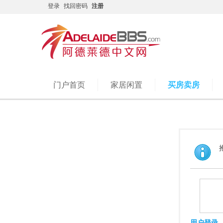
登录
找回密码
注册
门户首页
家居闲置
买房卖房
用户登录