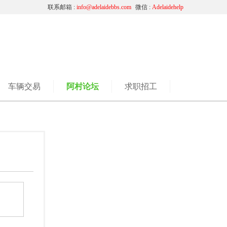
联系邮箱 :
info@adelaidebbs.com
微信 :
Adelaidehelp
车辆交易
阿村论坛
求职招工