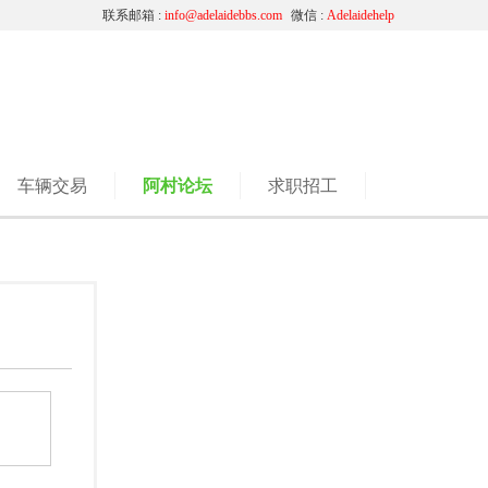
联系邮箱 :
info@adelaidebbs.com
微信 :
Adelaidehelp
车辆交易
阿村论坛
求职招工