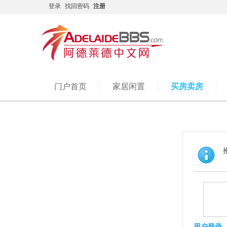
登录
找回密码
注册
门户首页
家居闲置
买房卖房
用户登录