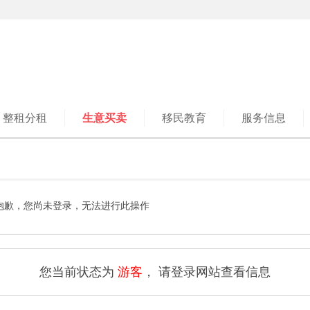
整租分租
生意买卖
移民教育
服务信息
抱歉，您尚未登录，无法进行此操作
您当前状态为
游客
， 请登录网站查看信息