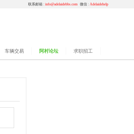
联系邮箱 :
info@adelaidebbs.com
微信 :
Adelaidehelp
车辆交易
阿村论坛
求职招工