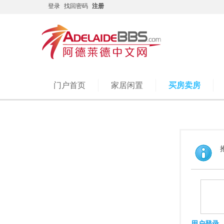
登录
找回密码
注册
门户首页
家居闲置
买房卖房
用户登录