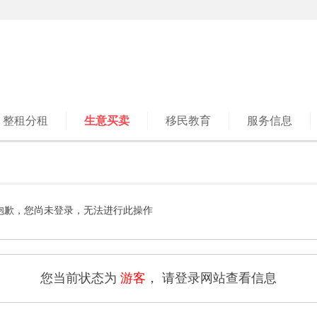
整租分租
生意买卖
移民教育
服务信息
抱歉，您尚未登录，无法进行此操作
您当前状态为
游客
， 请登录网站查看信息