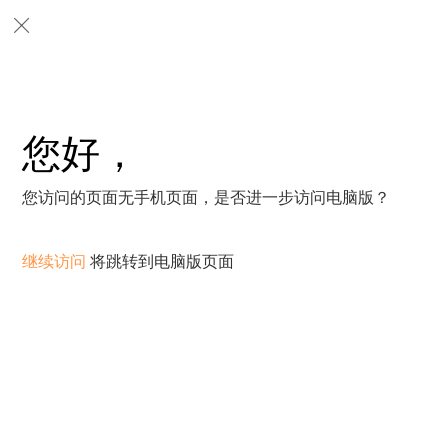
您好，
您访问的页面无手机页面，是否进一步访问电脑版？
继续访问
将跳转到电脑版页面