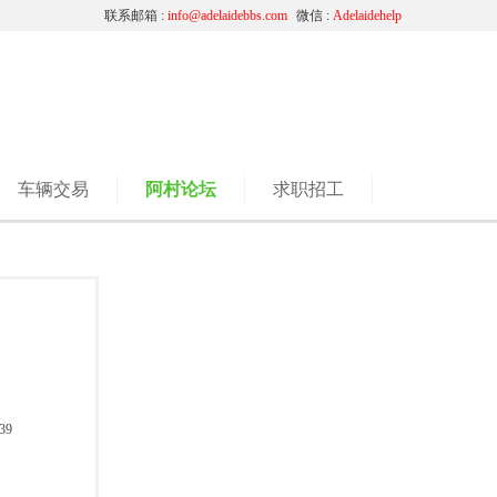
联系邮箱 :
info@adelaidebbs.com
微信 :
Adelaidehelp
车辆交易
阿村论坛
求职招工
39