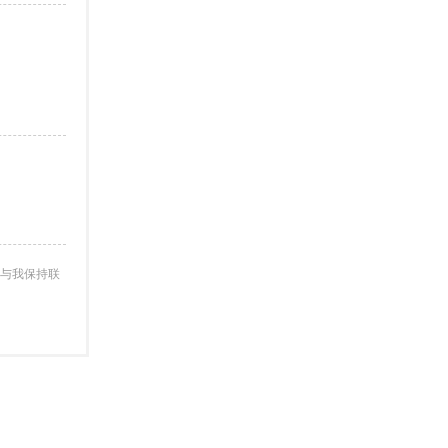
与我保持联