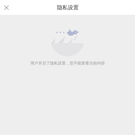
隐私设置
用户开启了隐私设置，您不能查看当前内容
用户开启了隐私设置，您不能查看当前内容