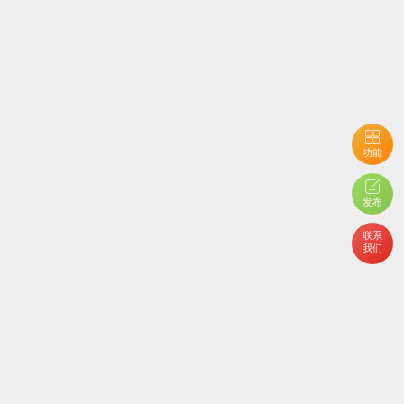
功能
用户开启了隐私设置，您不能查看当前内容
发布
联系
我们