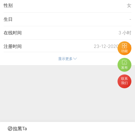
性别
女
生日
-
在线时间
3 小时
注册时间
23-12-2020 12:50
功能
显示更多
最后访问
16-4-2026 01:08
发布
上次活动时间
15-4-2026 13:55
联系
我们
上次发表时间
15-4-2026 14:01
所在时区
使用系统默认
拉黑Ta