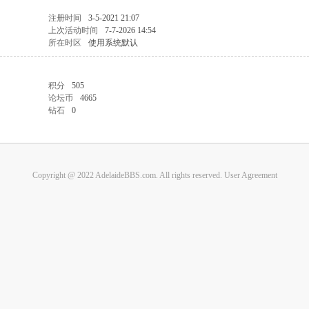
注册时间
3-5-2021 21:07
上次活动时间
7-7-2026 14:54
所在时区
使用系统默认
积分
505
论坛币
4665
钻石
0
Copyright @ 2022 AdelaideBBS.com. All rights reserved.
User Agreement