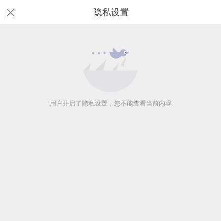
隐私设置
用户开启了隐私设置，您不能查看当前内容
用户开启了隐私设置，您不能查看当前内容