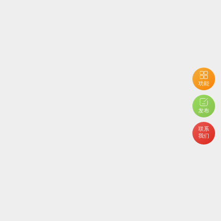
功能
用户开启了隐私设置，您不能查看当前内容
发布
联系
我们