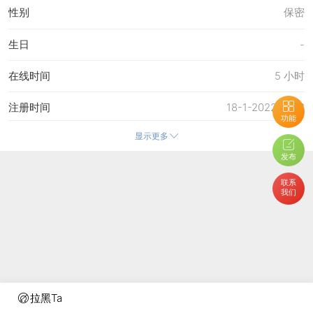
性别
保密
生日
-
在线时间
5 小时
注册时间
18-1-2022 17:56
功能
显示更多
最后访问
16-4-2026 15:20
发布
上次活动时间
16-4-2026 15:20
联系
我们
上次发表时间
16-4-2026 15:22
所在时区
使用系统默认
拉黑Ta