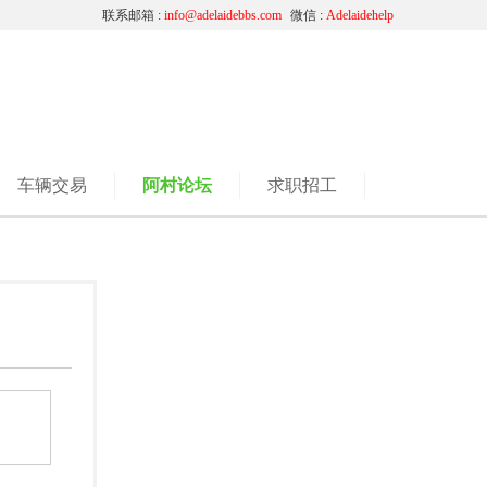
联系邮箱 :
info@adelaidebbs.com
微信 :
Adelaidehelp
车辆交易
阿村论坛
求职招工