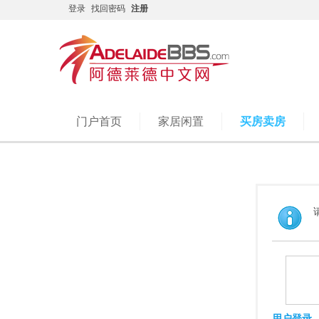
登录
找回密码
注册
门户首页
家居闲置
买房卖房
用户登录