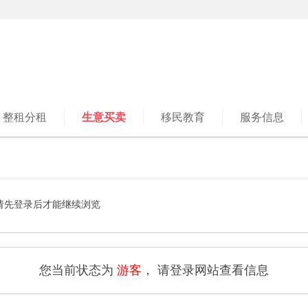
整租分租
生意买卖
移民教育
服务信息
请先登录后才能继续浏览
您当前状态为
游客
， 请登录网站查看信息