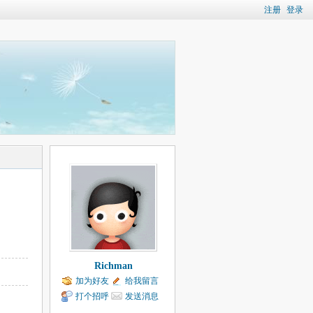
注册
登录
Richman
加为好友
给我留言
打个招呼
发送消息