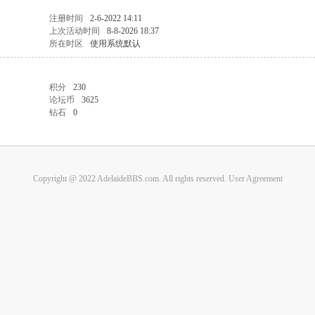
注册时间
2-6-2022 14:11
上次活动时间
8-8-2026 18:37
所在时区
使用系统默认
积分
230
论坛币
3625
钻石
0
Copyright @ 2022 AdelaideBBS.com. All rights reserved.
User Agreement