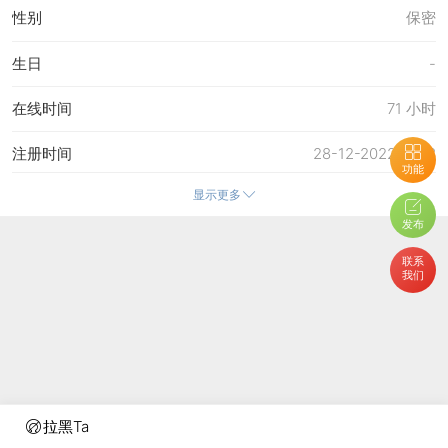
性别
保密
生日
-
在线时间
71 小时
注册时间
28-12-2022 19:18
功能
显示更多
最后访问
24-6-2026 16:52
发布
上次活动时间
24-6-2026 16:52
联系
我们
上次发表时间
24-6-2026 13:51
所在时区
使用系统默认
拉黑Ta