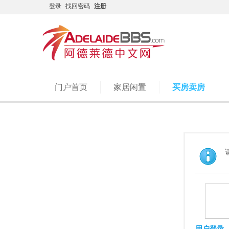
登录
找回密码
注册
门户首页
家居闲置
买房卖房
用户登录