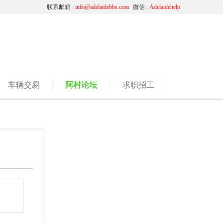
联系邮箱 :
info@adelaidebbs.com
微信 :
Adelaidehelp
车辆交易
阿村论坛
求职招工