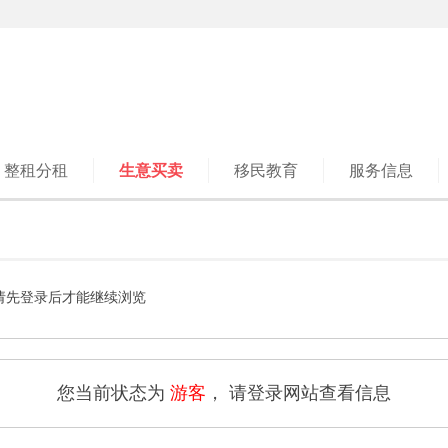
整租分租
生意买卖
移民教育
服务信息
请先登录后才能继续浏览
您当前状态为
游客
， 请登录网站查看信息