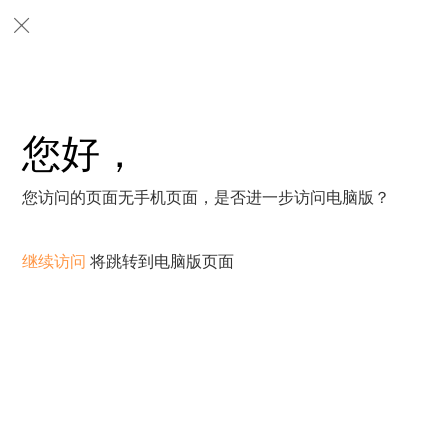
您好，
您访问的页面无手机页面，是否进一步访问电脑版？
继续访问
将跳转到电脑版页面