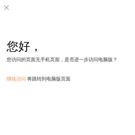
您好，
您访问的页面无手机页面，是否进一步访问电脑版？
继续访问
将跳转到电脑版页面