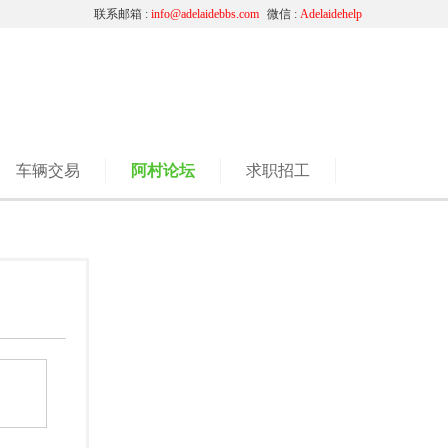
联系邮箱 :
info@adelaidebbs.com
微信 :
Adelaidehelp
车辆交易
阿村论坛
求职招工