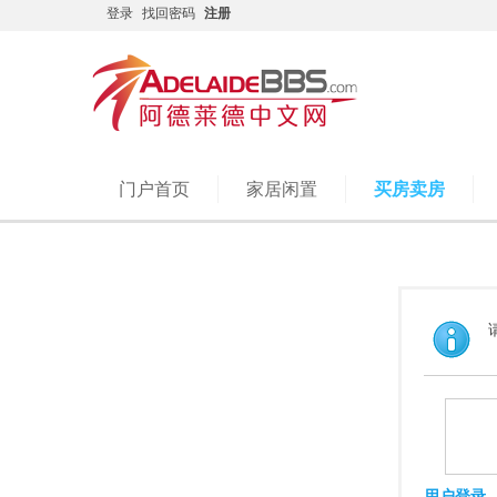
登录
找回密码
注册
门户首页
家居闲置
买房卖房
用户登录