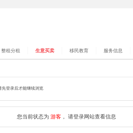
整租分租
生意买卖
移民教育
服务信息
请先登录后才能继续浏览
您当前状态为
游客
， 请登录网站查看信息