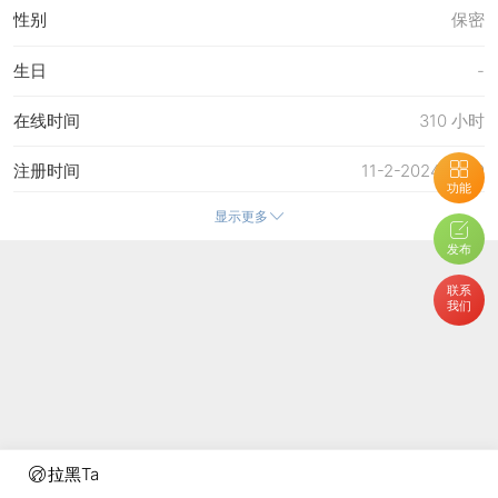
性别
保密
生日
-
在线时间
310 小时
注册时间
11-2-2024 15:19
功能
显示更多
最后访问
13-4-2026 14:19
发布
上次活动时间
13-4-2026 14:19
联系
我们
上次发表时间
3-4-2026 09:19
所在时区
使用系统默认
拉黑Ta