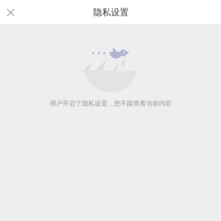
隐私设置
用户开启了隐私设置，您不能查看当前内容
用户开启了隐私设置，您不能查看当前内容