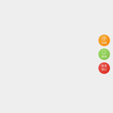
功能
用户开启了隐私设置，您不能查看当前内容
发布
联系
我们