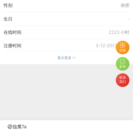
性别
保密
生日
-
在线时间
2223 小时
注册时间
3-12-2013 12:49
功能
显示更多
最后访问
25-7-2026 19:48
发布
上次活动时间
25-7-2026 15:05
联系
我们
上次发表时间
12-7-2026 14:42
所在时区
使用系统默认
拉黑Ta