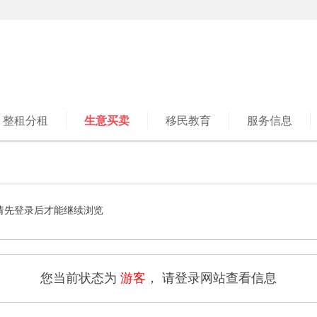
整租分租
生意买卖
移民教育
服务信息
请先登录后才能继续浏览
您当前状态为
游客
， 请登录网站查看信息