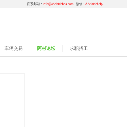
联系邮箱 :
info@adelaidebbs.com
微信 :
Adelaidehelp
车辆交易
阿村论坛
求职招工