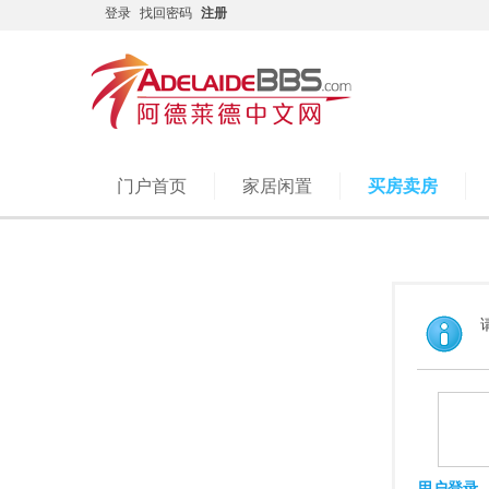
登录
找回密码
注册
门户首页
家居闲置
买房卖房
用户登录