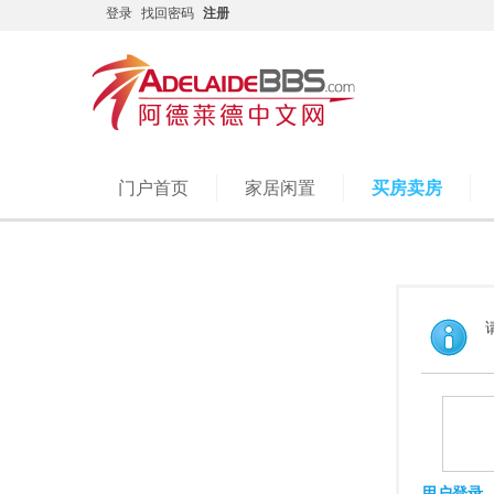
登录
找回密码
注册
门户首页
家居闲置
买房卖房
用户登录