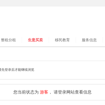
整租分租
生意买卖
移民教育
服务信息
请先登录后才能继续浏览
您当前状态为
游客
， 请登录网站查看信息