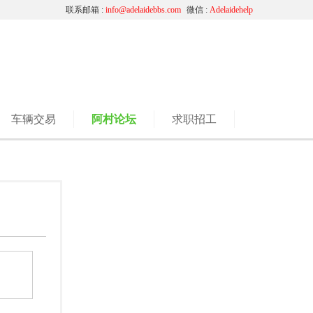
联系邮箱 :
info@adelaidebbs.com
微信 :
Adelaidehelp
车辆交易
阿村论坛
求职招工