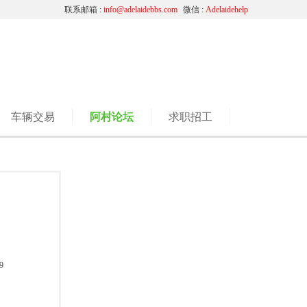
联系邮箱 :
info@adelaidebbs.com
微信 :
Adelaidehelp
车辆交易
阿村论坛
求职招工
9