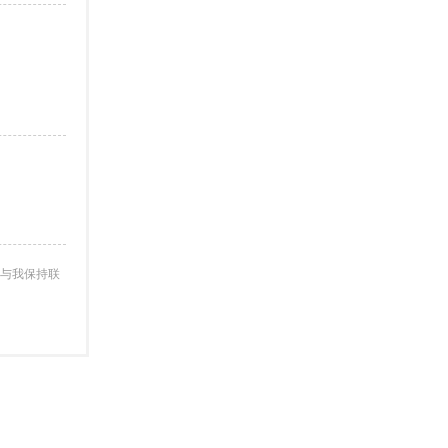
与我保持联