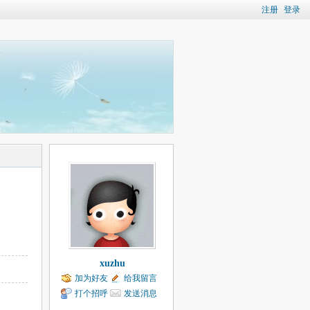
注册
登录
xuzhu
加为好友
给我留言
打个招呼
发送消息