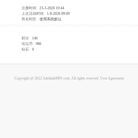
注册时间
23-3-2026 10:44
上次活动时间
1-8-2026 09:09
所在时区
使用系统默认
积分
140
论坛币
980
钻石
0
Copyright @ 2022 AdelaideBBS.com. All rights reserved.
User Agreement