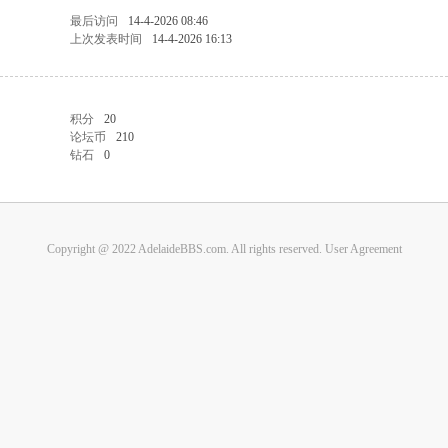
最后访问
14-4-2026 08:46
上次发表时间
14-4-2026 16:13
积分
20
论坛币
210
钻石
0
Copyright @ 2022 AdelaideBBS.com. All rights reserved.
User Agreement