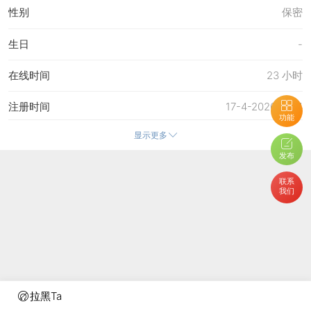
性别
保密
生日
-
在线时间
23 小时
注册时间
17-4-2026 17:14
功能
显示更多
最后访问
28-5-2026 21:16
发布
上次活动时间
28-5-2026 21:13
联系
我们
上次发表时间
22-4-2026 20:34
所在时区
使用系统默认
拉黑Ta