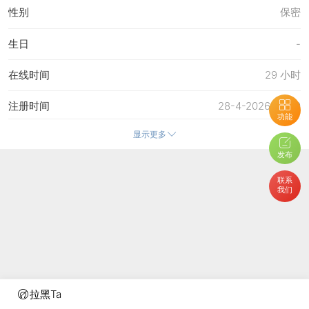
性别
保密
生日
-
在线时间
29 小时
注册时间
28-4-2026 22:30
功能
显示更多
最后访问
28-5-2026 22:09
发布
上次活动时间
28-5-2026 18:51
联系
我们
上次发表时间
26-5-2026 16:52
所在时区
使用系统默认
拉黑Ta