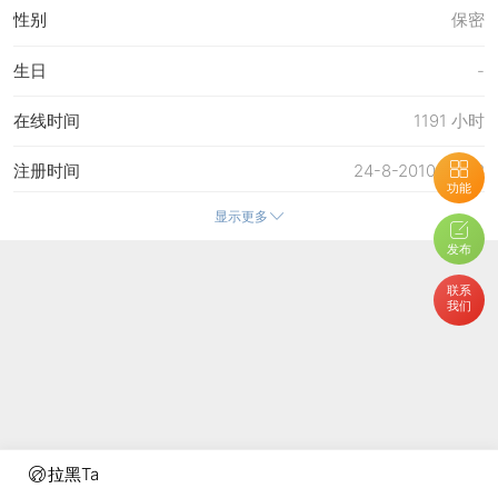
性别
保密
生日
-
在线时间
1191 小时
注册时间
24-8-2010 20:48
功能
显示更多
最后访问
3-6-2026 18:57
发布
上次活动时间
3-6-2026 18:57
联系
我们
上次发表时间
2-6-2026 15:15
所在时区
使用系统默认
拉黑Ta