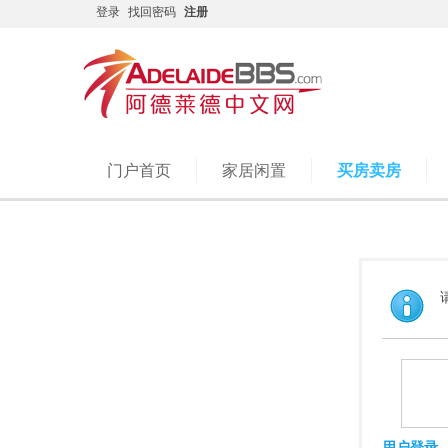
登录
找回密码
注册
门户首页
家居闲置
买房卖房
用户登录