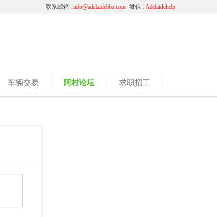
联系邮箱 :
info@adelaidebbs.com
微信 :
Adelaidehelp
车辆交易
阿村论坛
求职招工