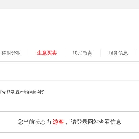
整租分租
生意买卖
移民教育
服务信息
请先登录后才能继续浏览
您当前状态为
游客
， 请登录网站查看信息