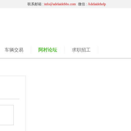
联系邮箱 :
info@adelaidebbs.com
微信 :
Adelaidehelp
车辆交易
阿村论坛
求职招工