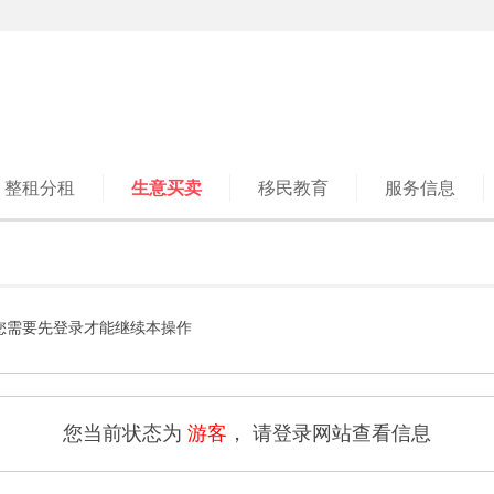
整租分租
生意买卖
移民教育
服务信息
您需要先登录才能继续本操作
您当前状态为
游客
， 请登录网站查看信息