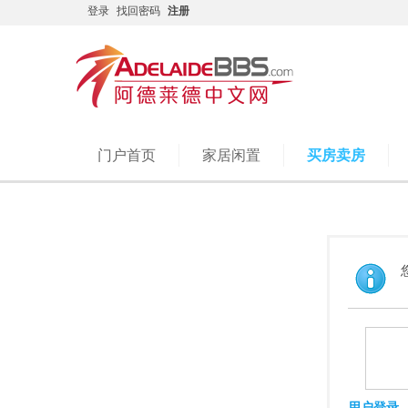
登录
找回密码
注册
门户首页
家居闲置
买房卖房
用户登录