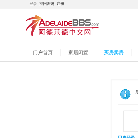
登录
找回密码
注册
门户首页
家居闲置
买房卖房
用户登录