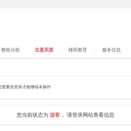
整租分租
生意买卖
移民教育
服务信息
您需要先登录才能继续本操作
您当前状态为
游客
， 请登录网站查看信息