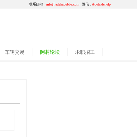
联系邮箱 :
info@adelaidebbs.com
微信 :
Adelaidehelp
车辆交易
阿村论坛
求职招工